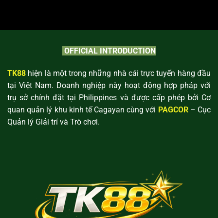
Miền
Bước
Nam
Thực
TK88
Hiện
–
Chi
Trải
Tiết
Nghiệm
Nhất
OFFICIAL INTRODUCTION
Đỉnh
2025
Cao
Của
TK88
hiện là một trong những nhà cái trực tuyến hàng đầu
Game
tại Việt Nam. Doanh nghiệp này hoạt động hợp pháp với
Bài
trụ sở chính đặt tại Philippines và được cấp phép bởi Cơ
Đổi
Thưởng
quan quản lý khu kinh tế Cagayan cùng với
PAGCOR
– Cục
Quản lý Giải trí và Trò chơi.