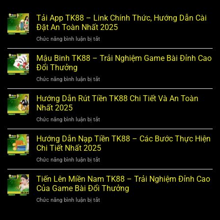
Tải App TK88 – Link Chính Thức, Hướng Dẫn Cài
Đặt An Toàn Nhất 2025
Chức năng bình luận bị tắt
ở
Tải
App
Mậu Binh TK88 – Trải Nghiệm Game Bài Đỉnh Cao
TK88
Đổi Thưởng
–
Chức năng bình luận bị tắt
ở
Link
Mậu
Chính
Binh
Hướng Dẫn Rút Tiền TK88 Chi Tiết Và An Toàn
Thức,
TK88
Hướng
Nhất 2025
–
Dẫn
Chức năng bình luận bị tắt
ở
Trải
Cài
Hướng
Nghiệm
Đặt
Dẫn
Hướng Dẫn Nạp Tiền TK88 – Các Bước Thực Hiện
Game
An
Rút
Bài
Chi Tiết Nhất 2025
Toàn
Tiền
Đỉnh
Nhất
Chức năng bình luận bị tắt
ở
TK88
Cao
2025
Hướng
Chi
Đổi
Dẫn
Tiến Lên Miền Nam TK88 – Trải Nghiệm Đỉnh Cao
Tiết
Thưởng
Nạp
Và
Của Game Bài Đổi Thưởng
Tiền
An
Chức năng bình luận bị tắt
ở
TK88
Toàn
Tiến
–
Nhất
Lên
Các
2025