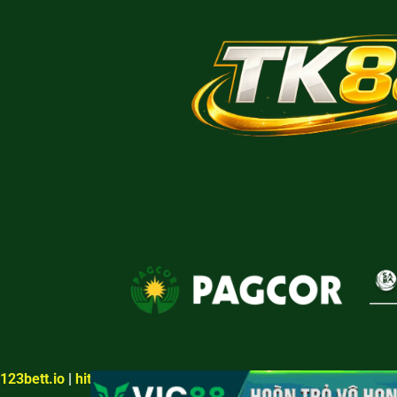
123bett.io
|
hitclub com
|
link tải sunwin
|
68 game bài
|
slot g