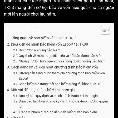
tham gia cá cược Esport. Với chính sách hỗ trợ linh hoạt,
TK88 mang đến cơ hội bảo vệ vốn hiệu quả cho cả người
mới lẫn người chơi lâu năm.
Nội dung bài viết
Tổng quan về bảo hiểm vốn Esport TK88
Điều kiện để nhận bảo hiểm vốn Esport tại TK88
Đối tượng áp dụng bảo hiểm
Quy định về mức cược tối thiểu và số trận được bảo hiểm
Những trường hợp người chơi không được hưởng bảo hiểm
Cách đăng ký và kích hoạt chương trình bảo hiểm vốn
Hướng dẫn từng bước tham gia chương trình bảo hiểm vốn
Esport
Cách kiểm tra trạng thái bảo hiểm trong tài khoản TK88
Một vài điều bạn nên chú ý khi tham gia
Đọc kỹ các quy định và chính sách trước khi tham gia
Đảm bảo tài khoản đăng ký chính chủ để được hưởng quyền
lợi
Tránh vi phạm quy định dẫn đến mất quyền bảo hiểm