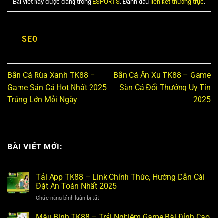
Bài viết này được đăng trong
ESPORTS
. Đánh dấu
liên kết thường trực
.
SEO
Bắn Cá Rùa Xanh TK88 –
Bắn Cá Ăn Xu TK88 – Game
Game Săn Cá Hot Nhất 2025
Săn Cá Đổi Thưởng Uy Tín
Trúng Lớn Mỗi Ngày
2025
BÀI VIẾT MỚI:
Tải App TK88 – Link Chính Thức, Hướng Dẫn Cài
Đặt An Toàn Nhất 2025
Chức năng bình luận bị tắt
ở
Tải
App
Mậu Binh TK88 – Trải Nghiệm Game Bài Đỉnh Cao