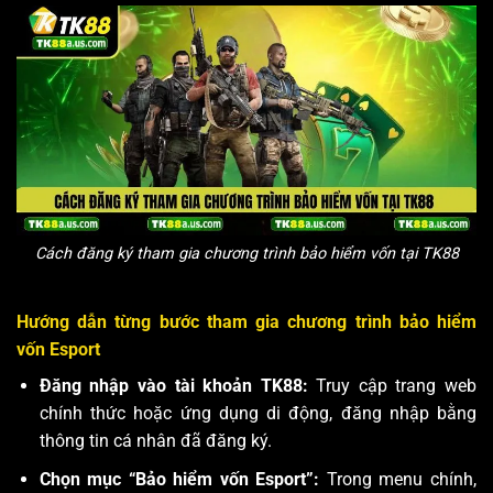
Cách đăng ký tham gia chương trình bảo hiểm vốn tại TK88
Hướng dẫn từng bước tham gia chương trình bảo hiểm
vốn Esport
Đăng nhập vào tài khoản TK88:
Truy cập trang web
chính thức hoặc ứng dụng di động, đăng nhập bằng
thông tin cá nhân đã đăng ký.
Chọn mục “Bảo hiểm vốn Esport”:
Trong menu chính,