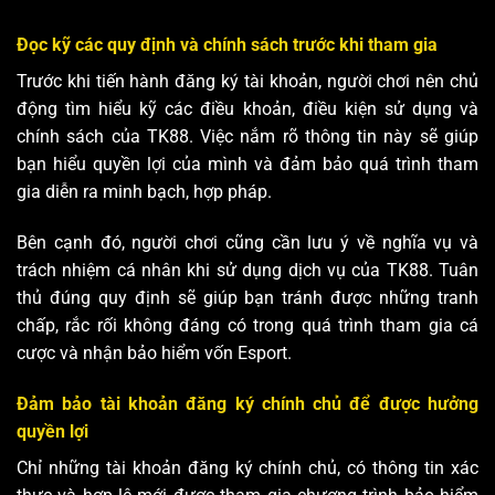
Đọc kỹ các quy định và chính sách trước khi tham gia
Trước khi tiến hành đăng ký tài khoản, người chơi nên chủ
động tìm hiểu kỹ các điều khoản, điều kiện sử dụng và
chính sách của TK88. Việc nắm rõ thông tin này sẽ giúp
bạn hiểu quyền lợi của mình và đảm bảo quá trình tham
gia diễn ra minh bạch, hợp pháp.
Bên cạnh đó, người chơi cũng cần lưu ý về nghĩa vụ và
trách nhiệm cá nhân khi sử dụng dịch vụ của TK88. Tuân
thủ đúng quy định sẽ giúp bạn tránh được những tranh
chấp, rắc rối không đáng có trong quá trình tham gia cá
cược và nhận bảo hiểm vốn Esport.
Đảm bảo tài khoản đăng ký chính chủ để được hưởng
quyền lợi
Chỉ những tài khoản đăng ký chính chủ, có thông tin xác