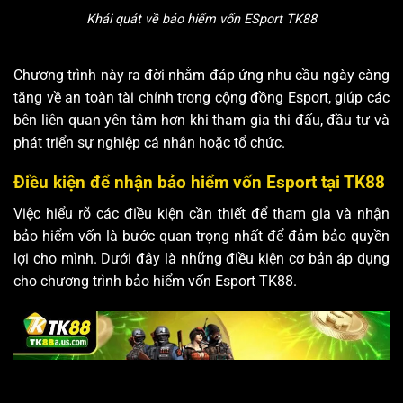
Khái quát về bảo hiểm vốn ESport TK88
Chương trình này ra đời nhằm đáp ứng nhu cầu ngày càng
tăng về an toàn tài chính trong cộng đồng Esport, giúp các
bên liên quan yên tâm hơn khi tham gia thi đấu, đầu tư và
phát triển sự nghiệp cá nhân hoặc tổ chức.
Điều kiện để nhận bảo hiểm vốn Esport tại TK88
Việc hiểu rõ các điều kiện cần thiết để tham gia và nhận
bảo hiểm vốn là bước quan trọng nhất để đảm bảo quyền
lợi cho mình. Dưới đây là những điều kiện cơ bản áp dụng
cho chương trình bảo hiểm vốn Esport TK88.