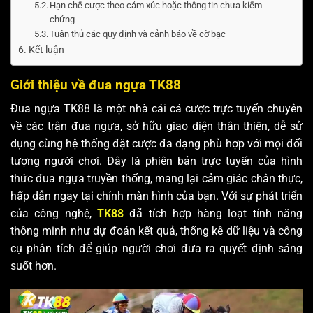
Hạn chế cược theo cảm xúc hoặc thông tin chưa kiểm
chứng
Tuân thủ các quy định và cảnh báo về cờ bạc
Kết luận
Giới thiệu về đua ngựa TK88
Đua ngựa TK88
là một nhà cái cá cược trực tuyến chuyên
về các trận đua ngựa, sở hữu giao diện thân thiện, dễ sử
dụng cùng hệ thống đặt cược đa dạng phù hợp với mọi đối
tượng người chơi. Đây là phiên bản trực tuyến của hình
thức đua ngựa truyền thống, mang lại cảm giác chân thực,
hấp dẫn ngay tại chính màn hình của bạn. Với sự phát triển
của công nghệ,
TK88
đã tích hợp hàng loạt tính năng
thông minh như dự đoán kết quả, thống kê dữ liệu và công
cụ phân tích để giúp người chơi đưa ra quyết định sáng
suốt hơn.