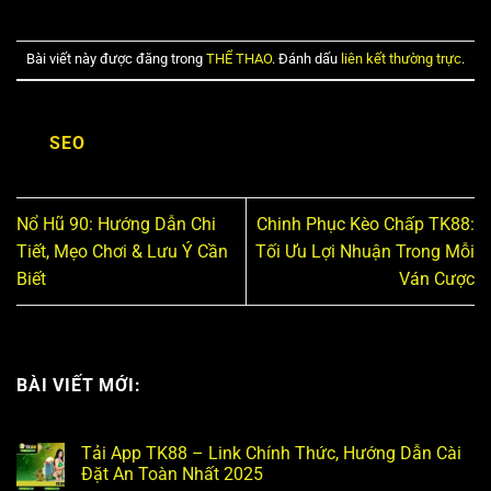
Bài viết này được đăng trong
THỂ THAO
. Đánh dấu
liên kết thường trực
.
SEO
Nổ Hũ 90: Hướng Dẫn Chi
Chinh Phục Kèo Chấp TK88:
Tiết, Mẹo Chơi & Lưu Ý Cần
Tối Ưu Lợi Nhuận Trong Mỗi
Biết
Ván Cược
BÀI VIẾT MỚI:
Tải App TK88 – Link Chính Thức, Hướng Dẫn Cài
Đặt An Toàn Nhất 2025