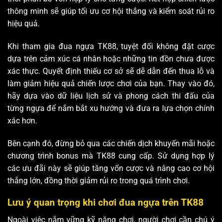
thông minh sẽ giúp tối ưu cơ hội thắng và kiểm soát rủi ro
hiệu quả.
Khi tham gia đua ngựa TK88, tuyệt đối không đặt cược
dựa trên cảm xúc cá nhân hoặc những tin đồn chưa được
xác thực. Quyết định thiếu cơ sở sẽ dễ dẫn đến thua lỗ và
làm giảm hiệu quả chiến lược chơi của bạn. Thay vào đó,
hãy dựa vào dữ liệu lịch sử và phong cách thi đấu của
từng ngựa để nắm bắt xu hướng và đưa ra lựa chọn chính
xác hơn.
Bên cạnh đó, đừng bỏ qua các chiến dịch khuyến mãi hoặc
chương trình bonus mà TK88 cung cấp. Sử dụng hợp lý
các ưu đãi này sẽ giúp tăng vốn cược và nâng cao cơ hội
thắng lớn, đồng thời giảm rủi ro trong quá trình chơi.
Lưu ý quan trọng khi chơi đua ngựa trên TK88
Ngoài việc nắm vững kỹ năng chơi, người chơi cần chú ý