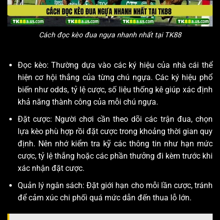
Cách đọc kèo đua ngựa nhanh nhất tại TK88
Đọc kèo: Thường dựa vào các ký hiệu của nhà cái thể
hiện cơ hội thắng của từng chú ngựa. Các ký hiệu phổ
biến như odds, tỷ lệ cược, số liệu thống kê giúp xác định
khả năng thành công của mỗi chú ngựa.
Đặt cược: Người chơi cần theo dõi các trận đua, chọn
lựa kèo phù hợp rồi đặt cược trong khoảng thời gian quy
định. Nên nhớ kiểm tra kỹ các thông tin như hạn mức
cược, tỷ lệ thắng hoặc các phần thưởng đi kèm trước khi
xác nhận đặt cược.
Quản lý ngân sách: Đặt giới hạn cho mỗi lần cược, tránh
để cảm xúc chi phối quá mức dẫn đến thua lỗ lớn.